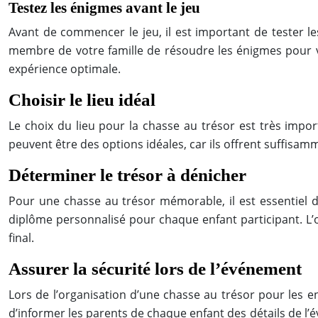
Testez les énigmes avant le jeu
Avant de commencer le jeu, il est important de tester 
membre de votre famille de résoudre les énigmes pour v
expérience optimale.
Choisir le lieu idéal
Le choix du lieu pour la chasse au trésor est très impor
peuvent être des options idéales, car ils offrent suffisa
Déterminer le trésor à dénicher
Pour une chasse au trésor mémorable, il est essentiel 
diplôme personnalisé pour chaque enfant participant. L’o
final.
Assurer la sécurité lors de l’événement
Lors de l’organisation d’une chasse au trésor pour les en
d’informer les parents de chaque enfant des détails de l’