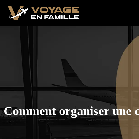
Comment organiser une ch