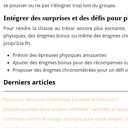
se pousser ou ne pas s’éloigner trop loin du groupe.
Intégrer des surprises et des défis pour p
Pour rendre la chasse au trésor encore plus excitante,
physiques, des énigmes bonus ou même des énigmes chron
jusqu’à la fin.
Prévoir des épreuves physiques amusantes
Ajouter des énigmes bonus pour des récompenses s
Proposer des énigmes chronométrées pour un défi 
Derniers articles
Pourquoi découvrir l’Indochine à travers le Vietnam ?
Journée parfaite dans un parc animalier : activités et as
Comment rendre le voyage amusant pour votre enfant : as