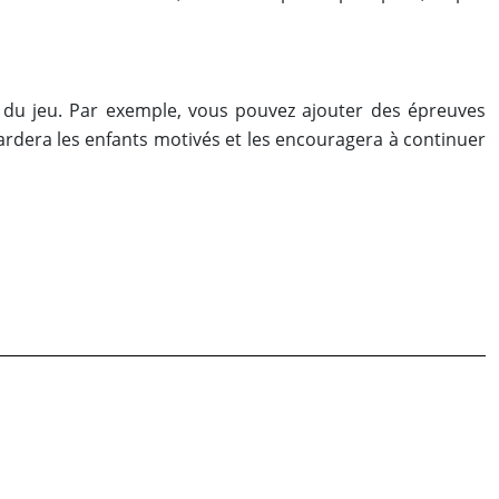
g du jeu. Par exemple, vous pouvez ajouter des épreuves
dera les enfants motivés et les encouragera à continuer