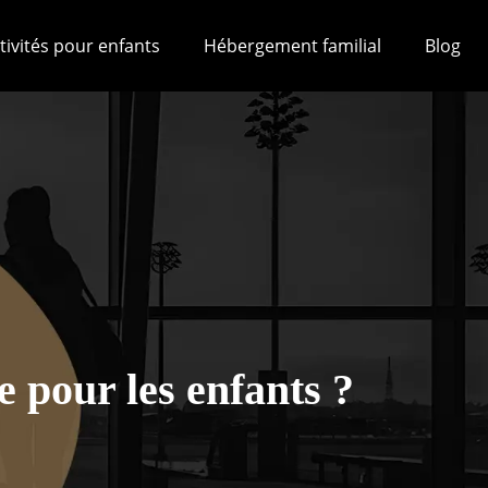
tivités pour enfants
Hébergement familial
Blog
 pour les enfants ?