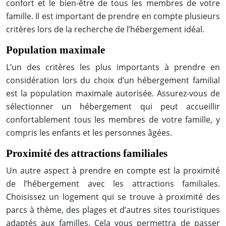
confort et le bien-être de tous les membres de votre
famille. Il est important de prendre en compte plusieurs
critères lors de la recherche de l’hébergement idéal.
Population maximale
L’un des critères les plus importants à prendre en
considération lors du choix d’un hébergement familial
est la population maximale autorisée. Assurez-vous de
sélectionner un hébergement qui peut accueillir
confortablement tous les membres de votre famille, y
compris les enfants et les personnes âgées.
Proximité des attractions familiales
Un autre aspect à prendre en compte est la proximité
de l’hébergement avec les attractions familiales.
Choisissez un logement qui se trouve à proximité des
parcs à thème, des plages et d’autres sites touristiques
adaptés aux familles. Cela vous permettra de passer