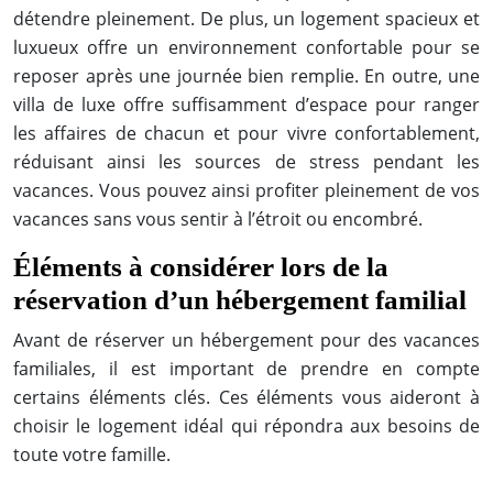
détendre pleinement. De plus, un logement spacieux et
luxueux offre un environnement confortable pour se
reposer après une journée bien remplie. En outre, une
villa de luxe offre suffisamment d’espace pour ranger
les affaires de chacun et pour vivre confortablement,
réduisant ainsi les sources de stress pendant les
vacances. Vous pouvez ainsi profiter pleinement de vos
vacances sans vous sentir à l’étroit ou encombré.
Éléments à considérer lors de la
réservation d’un hébergement familial
Avant de réserver un hébergement pour des vacances
familiales, il est important de prendre en compte
certains éléments clés. Ces éléments vous aideront à
choisir le logement idéal qui répondra aux besoins de
toute votre famille.