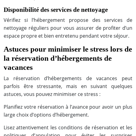
Disponibilité des services de nettoyage
Vérifiez si l’hébergement propose des services de
nettoyage réguliers pour vous assurer de profiter d’un
espace propre et bien entretenu pendant votre séjour.
Astuces pour minimiser le stress lors de
la réservation d’hébergements de
vacances
La réservation d’hébergements de vacances peut
parfois être stressante, mais en suivant quelques
astuces, vous pouvez minimiser ce stress :
Planifiez votre réservation à l’avance pour avoir un plus
large choix d’options d’hébergement.
Lisez attentivement les conditions de réservation et les
politiques d’annulation pour éviter les surprises