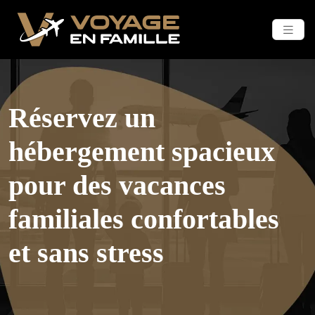
Réservez un
hébergement spacieux
pour des vacances
familiales confortables
et sans stress