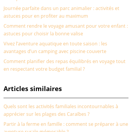
Journée parfaite dans un parc animalier : activités et
astuces pour en profiter au maximum
Comment rendre le voyage amusant pour votre enfant :
astuces pour choisir la bonne valise
Vivez l’aventure aquatique en toute saison : les
avantages d’un camping avec piscine couverte
Comment planifier des repas équilibrés en voyage tout
en respectant votre budget familial ?
Articles similaires
Quels sont les activités familiales incontournables à
apprécier sur les plages des Caraïbes ?
Partir à la ferme en famille : comment se préparer à une
aventure rurale mémorable ?