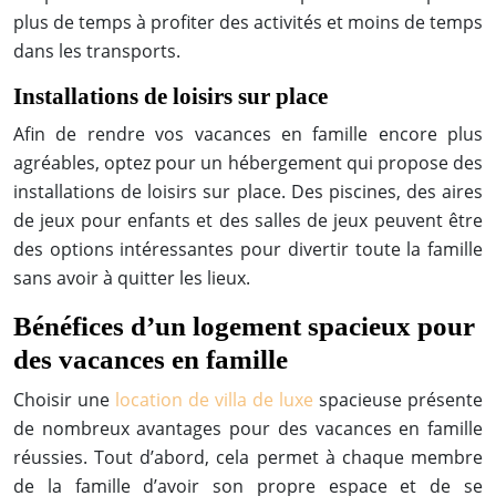
plus de temps à profiter des activités et moins de temps
dans les transports.
Installations de loisirs sur place
Afin de rendre vos vacances en famille encore plus
agréables, optez pour un hébergement qui propose des
installations de loisirs sur place. Des piscines, des aires
de jeux pour enfants et des salles de jeux peuvent être
des options intéressantes pour divertir toute la famille
sans avoir à quitter les lieux.
Bénéfices d’un logement spacieux pour
des vacances en famille
Choisir une
location de villa de luxe
spacieuse présente
de nombreux avantages pour des vacances en famille
réussies. Tout d’abord, cela permet à chaque membre
de la famille d’avoir son propre espace et de se