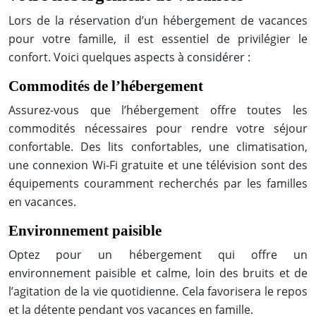
Lors de la réservation d’un hébergement de vacances
pour votre famille, il est essentiel de privilégier le
confort. Voici quelques aspects à considérer :
Commodités de l’hébergement
Assurez-vous que l’hébergement offre toutes les
commodités nécessaires pour rendre votre séjour
confortable. Des lits confortables, une climatisation,
une connexion Wi-Fi gratuite et une télévision sont des
équipements couramment recherchés par les familles
en vacances.
Environnement paisible
Optez pour un hébergement qui offre un
environnement paisible et calme, loin des bruits et de
l’agitation de la vie quotidienne. Cela favorisera le repos
et la détente pendant vos vacances en famille.