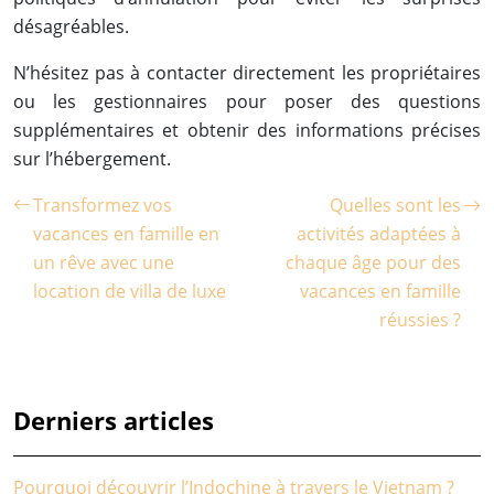
désagréables.
N’hésitez pas à contacter directement les propriétaires
ou les gestionnaires pour poser des questions
supplémentaires et obtenir des informations précises
sur l’hébergement.
Transformez vos
Quelles sont les
vacances en famille en
activités adaptées à
un rêve avec une
chaque âge pour des
location de villa de luxe
vacances en famille
réussies ?
Derniers articles
Pourquoi découvrir l’Indochine à travers le Vietnam ?