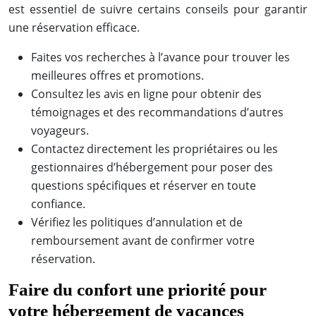
est essentiel de suivre certains conseils pour garantir
une réservation efficace.
Faites vos recherches à l’avance pour trouver les
meilleures offres et promotions.
Consultez les avis en ligne pour obtenir des
témoignages et des recommandations d’autres
voyageurs.
Contactez directement les propriétaires ou les
gestionnaires d’hébergement pour poser des
questions spécifiques et réserver en toute
confiance.
Vérifiez les politiques d’annulation et de
remboursement avant de confirmer votre
réservation.
Faire du confort une priorité pour
votre hébergement de vacances