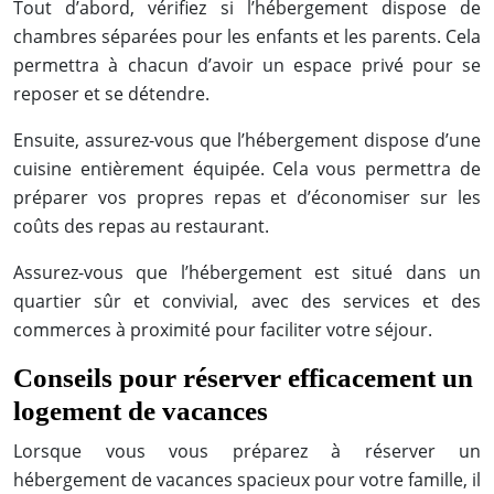
Tout d’abord, vérifiez si l’hébergement dispose de
chambres séparées pour les enfants et les parents. Cela
permettra à chacun d’avoir un espace privé pour se
reposer et se détendre.
Ensuite, assurez-vous que l’hébergement dispose d’une
cuisine entièrement équipée. Cela vous permettra de
préparer vos propres repas et d’économiser sur les
coûts des repas au restaurant.
Assurez-vous que l’hébergement est situé dans un
quartier sûr et convivial, avec des services et des
commerces à proximité pour faciliter votre séjour.
Conseils pour réserver efficacement un
logement de vacances
Lorsque vous vous préparez à réserver un
hébergement de vacances spacieux pour votre famille, il