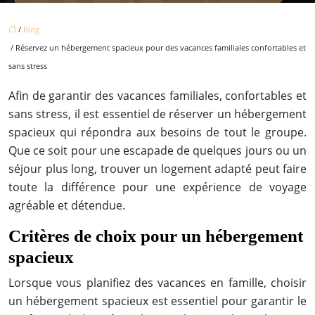
/
Blog
/ Réservez un hébergement spacieux pour des vacances familiales confortables et
sans stress
Afin de garantir des vacances familiales, confortables et
sans stress, il est essentiel de réserver un hébergement
spacieux qui répondra aux besoins de tout le groupe.
Que ce soit pour une escapade de quelques jours ou un
séjour plus long, trouver un logement adapté peut faire
toute la différence pour une expérience de voyage
agréable et détendue.
Critères de choix pour un hébergement
spacieux
Lorsque vous planifiez des vacances en famille, choisir
un hébergement spacieux est essentiel pour garantir le